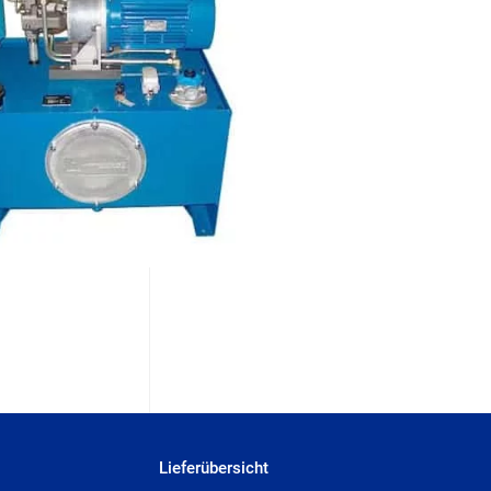
Lieferübersicht