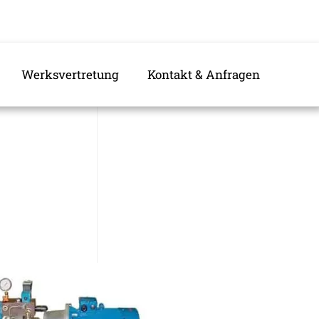
Werksvertretung
Kontakt & Anfragen