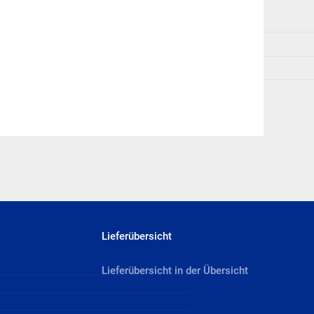
Lieferübersicht
Lieferübersicht in der Übersicht