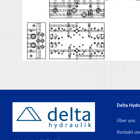
Delta Hydr
Über uns
Kontakt un