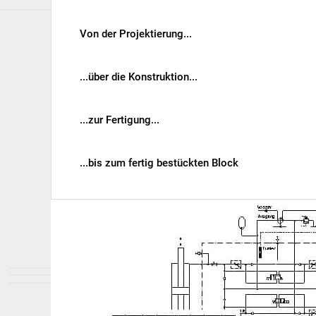
Von der Projektierung...
...über die Konstruktion...
...zur Fertigung...
...bis zum fertig bestückten Block