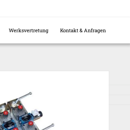
Werksvertretung
Kontakt & Anfragen