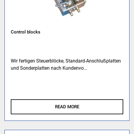
Control blocks
Wir fertigen Steuerblöcke, Standard-Anschlußplatten
und Sonderplatten nach Kundenvo...
READ MORE