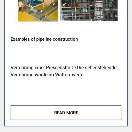
Examples of pipeline construction
Verrohrung einer Pressenstraße Die nebenstehende
Verrohrung wurde im Walformverfa...
READ MORE