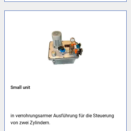
Small unit
in verrohrungsarmer Ausführung für die Steuerung
von zwei Zylindern.