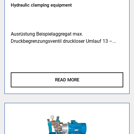
Hydraulic clamping equipment
Ausrüstung Beispielaggregat max.
Druckbegrenzungsventil druckloser Umlauf 13 –...
READ MORE