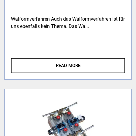
Walformverfahren Auch das Walformverfahren ist für
uns ebenfalls kein Thema. Das Wa...
READ MORE