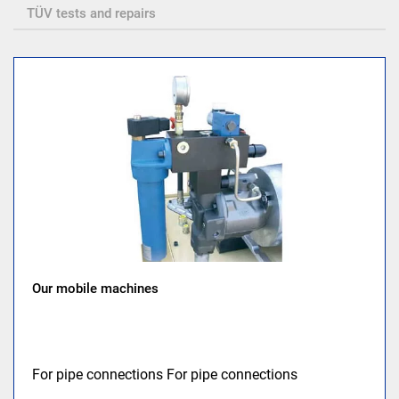
TÜV tests and repairs
Our mobile machines
For pipe connections For pipe connections