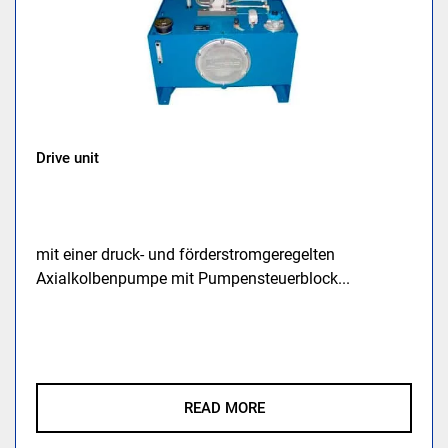
Drive unit
mit einer druck- und förderstromgeregelten
Axialkolbenpumpe mit Pumpensteuerblock...
READ MORE