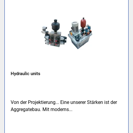
Hydraulic units
Von der Projektierung... Eine unserer Stärken ist der
Aggregatebau. Mit moderns...