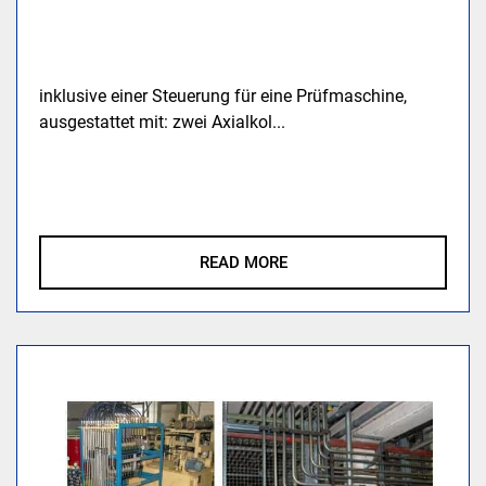
inklusive einer Steuerung für eine Prüfmaschine,
ausgestattet mit: zwei Axialkol...
READ MORE