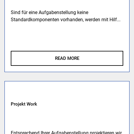
Sind für eine Aufgabenstellung keine
Standardkomponenten vorhanden, werden mit Hilf...
READ MORE
Projekt Work
Entsprechend Ihrer Aufgabenstellung projektieren wir