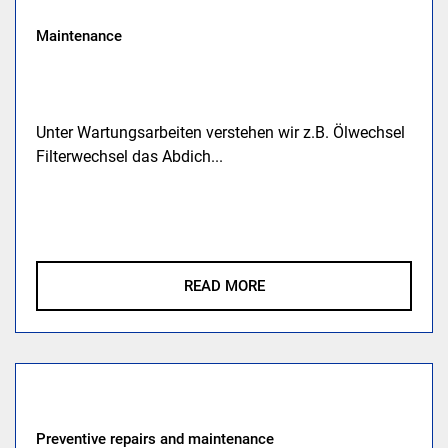
Maintenance
Unter Wartungsarbeiten verstehen wir z.B. Ölwechsel
Filterwechsel das Abdich...
READ MORE
Preventive repairs and maintenance