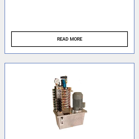
READ MORE