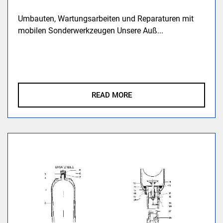
Umbauten, Wartungsarbeiten und Reparaturen mit
mobilen Sonderwerkzeugen Unsere Auß...
READ MORE