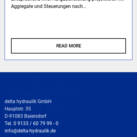
Aggregate und Steuerungen nach...
READ MORE
delta hydraulik GmbH
Hauptstr. 35
D-91083 Baiersdorf
Tel. 0 9133 / 60 79 99 - 0
info@delta-hydraulik.de