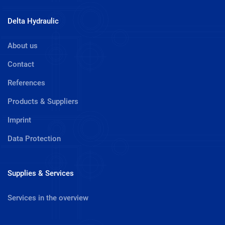
Delta Hydraulic
About us
Contact
References
Products & Suppliers
Imprint
Data Protection
Supplies & Services
Services in the overview