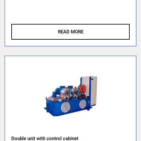
READ MORE
Double unit with control cabinet