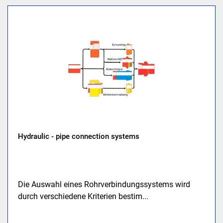
Hydraulic - pipe connection systems
Die Auswahl eines Rohrverbindungssystems wird
durch verschiedene Kriterien bestim...