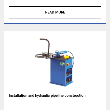
READ MORE
Installation and hydraulic pipeline construction