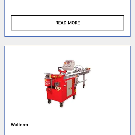
READ MORE
Walform