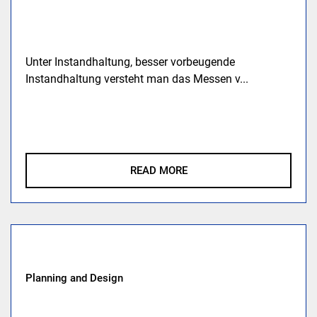
Unter Instandhaltung, besser vorbeugende
Instandhaltung versteht man das Messen v...
READ MORE
Planning and Design