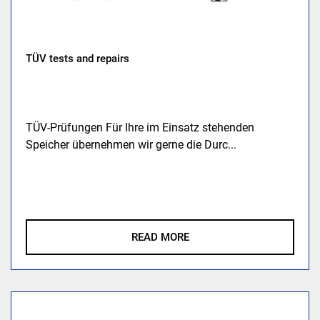
TÜV tests and repairs
TÜV-Prüfungen Für Ihre im Einsatz stehenden
Speicher übernehmen wir gerne die Durc...
READ MORE